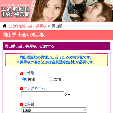
ご近所無料出会い掲示板
岡山県
岡山県 出会い掲示板
岡山県出会い掲示板へ投稿する
岡山県近郊の異性と出会うための掲示板です。
※掲示板の書き込みは会員登録(無料)が必要です。